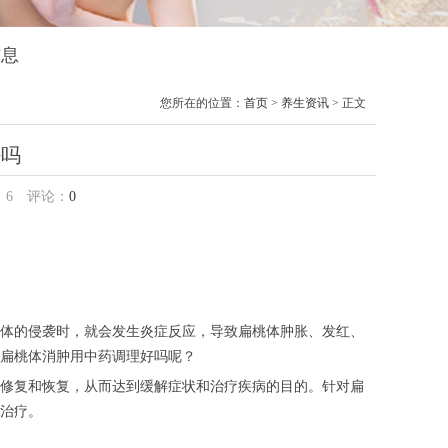
信息
您所在的位置：
首页
>
养生资讯
> 正文
好吗
：
6
评论：
0
体的侵袭时，就会发生炎症反应，导致扁桃体肿胀、发红、
扁桃体消肿用中药调理好吗呢？
修复和恢复，从而达到缓解症状和治疗疾病的目的。针对扁
治疗。