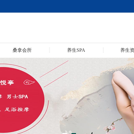
桑拿会所
养生SPA
养生