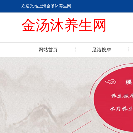
欢迎光临上海金汤沐养生网
金汤沐养生网
网站首页
足浴按摩
联系我们