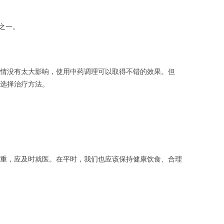
之一。
情没有太大影响，使用中药调理可以取得不错的效果。但
选择治疗方法。
重，应及时就医。在平时，我们也应该保持健康饮食、合理