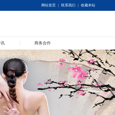
网站首页
|
联系我们
|
收藏本站
资讯
商务合作